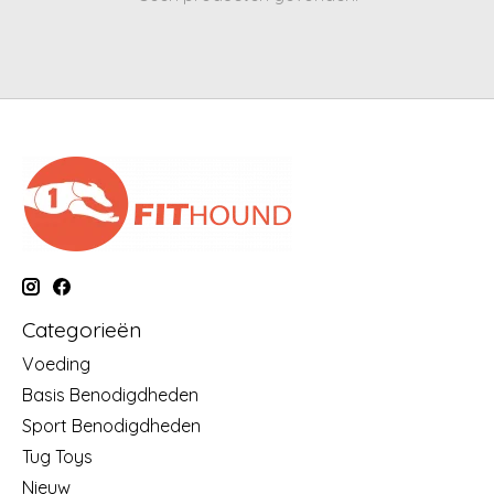
Categorieën
Voeding
Basis Benodigdheden
Sport Benodigdheden
Tug Toys
Nieuw