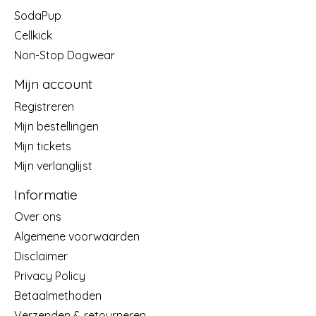
SodaPup
Cellkick
Non-Stop Dogwear
Mijn account
Registreren
Mijn bestellingen
Mijn tickets
Mijn verlanglijst
Informatie
Over ons
Algemene voorwaarden
Disclaimer
Privacy Policy
Betaalmethoden
Verzenden & retourneren