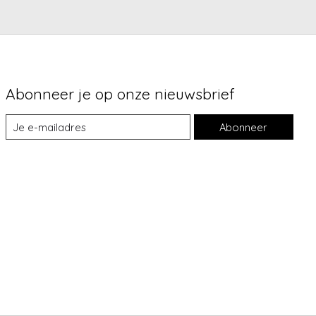
Abonneer je op onze nieuwsbrief
Abonneer