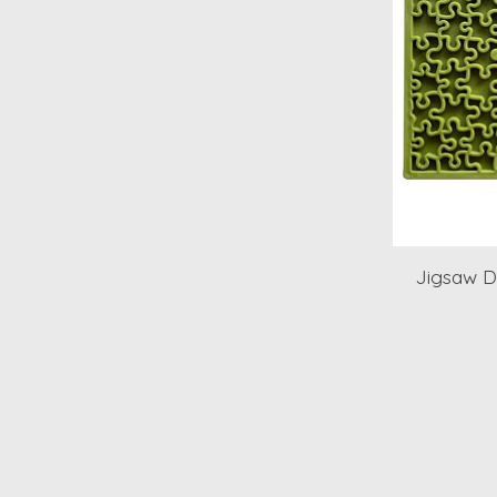
Jigsaw D