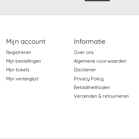
Mijn account
Informatie
Registreren
Over ons
Mijn bestellingen
Algemene voorwaarden
Mijn tickets
Disclaimer
Mijn verlanglijst
Privacy Policy
Betaalmethoden
Verzenden & retourneren