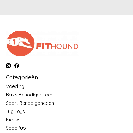
Categorieën
Voeding
Basis Benodigdheden
Sport Benodigdheden
Tug Toys
Nieuw
SodaPup