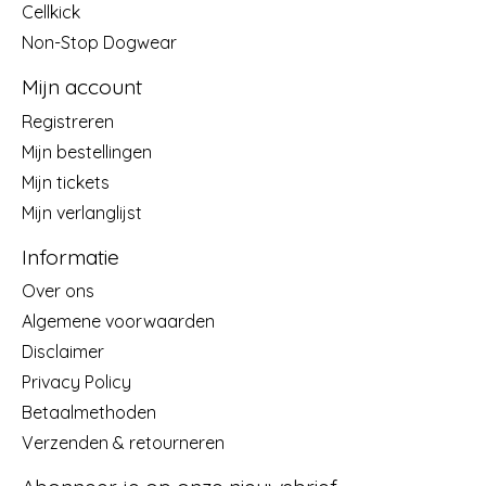
Cellkick
Non-Stop Dogwear
Mijn account
Registreren
Mijn bestellingen
Mijn tickets
Mijn verlanglijst
Informatie
Over ons
Algemene voorwaarden
Disclaimer
Privacy Policy
Betaalmethoden
Verzenden & retourneren