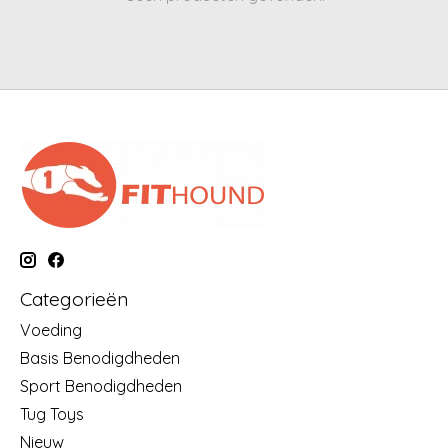
Categorieën
Voeding
Basis Benodigdheden
Sport Benodigdheden
Tug Toys
Nieuw