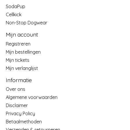
SodaPup
Cellkick
Non-Stop Dogwear
Mijn account
Registreren
Mijn bestellingen
Mijn tickets
Mijn verlanglijst
Informatie
Over ons
Algemene voorwaarden
Disclaimer
Privacy Policy
Betaalmethoden
Verzenden & retourneren