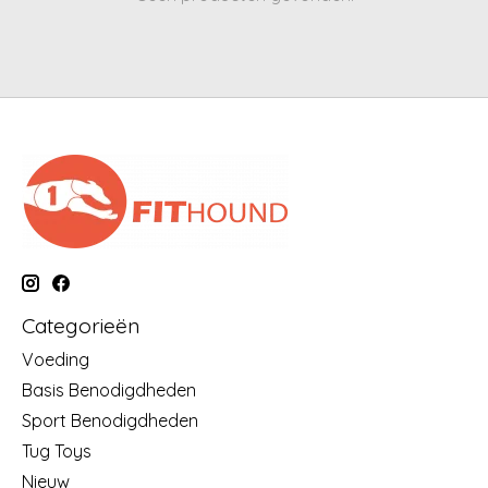
Categorieën
Voeding
Basis Benodigdheden
Sport Benodigdheden
Tug Toys
Nieuw