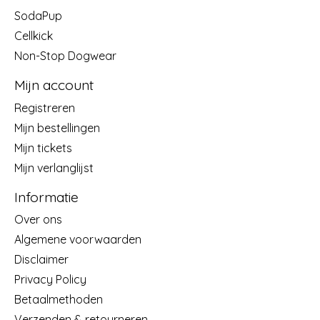
SodaPup
Cellkick
Non-Stop Dogwear
Mijn account
Registreren
Mijn bestellingen
Mijn tickets
Mijn verlanglijst
Informatie
Over ons
Algemene voorwaarden
Disclaimer
Privacy Policy
Betaalmethoden
Verzenden & retourneren