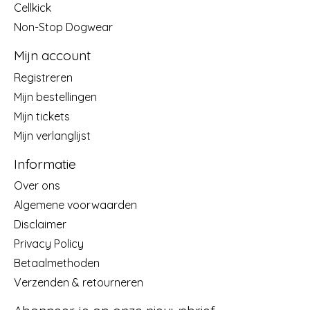
Cellkick
Non-Stop Dogwear
Mijn account
Registreren
Mijn bestellingen
Mijn tickets
Mijn verlanglijst
Informatie
Over ons
Algemene voorwaarden
Disclaimer
Privacy Policy
Betaalmethoden
Verzenden & retourneren