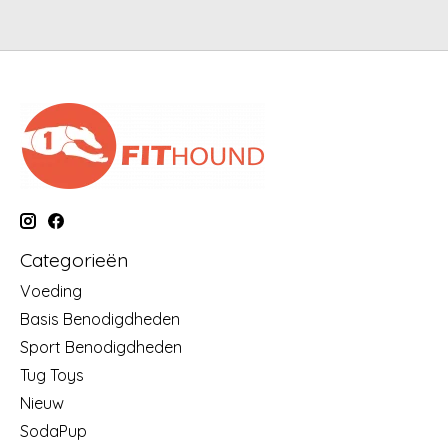
Categorieën
Voeding
Basis Benodigdheden
Sport Benodigdheden
Tug Toys
Nieuw
SodaPup