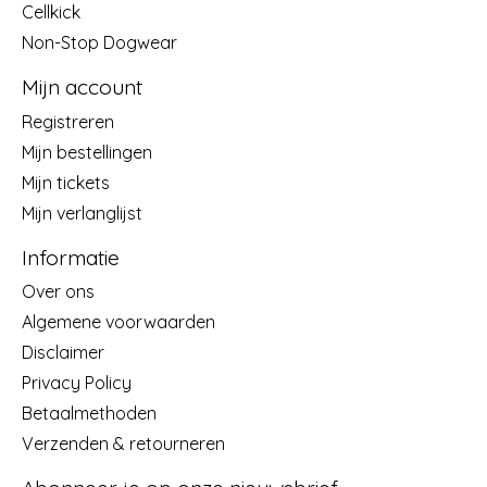
Cellkick
Non-Stop Dogwear
Mijn account
Registreren
Mijn bestellingen
Mijn tickets
Mijn verlanglijst
Informatie
Over ons
Algemene voorwaarden
Disclaimer
Privacy Policy
Betaalmethoden
Verzenden & retourneren