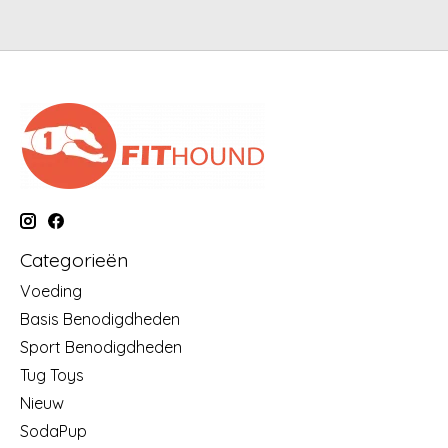
Categorieën
Voeding
Basis Benodigdheden
Sport Benodigdheden
Tug Toys
Nieuw
SodaPup