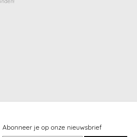
onden!
Abonneer je op onze nieuwsbrief