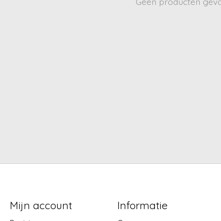
Geen producten gev
Mijn account
Informatie