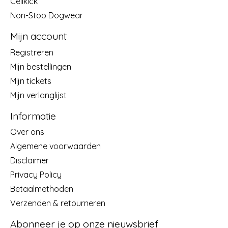
Cellkick
Non-Stop Dogwear
Mijn account
Registreren
Mijn bestellingen
Mijn tickets
Mijn verlanglijst
Informatie
Over ons
Algemene voorwaarden
Disclaimer
Privacy Policy
Betaalmethoden
Verzenden & retourneren
Abonneer je op onze nieuwsbrief