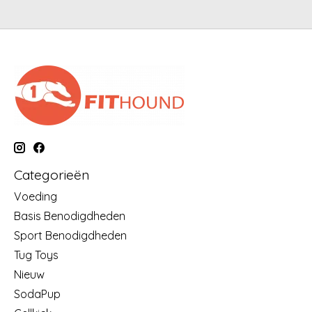
Categorieën
Voeding
Basis Benodigdheden
Sport Benodigdheden
Tug Toys
Nieuw
SodaPup