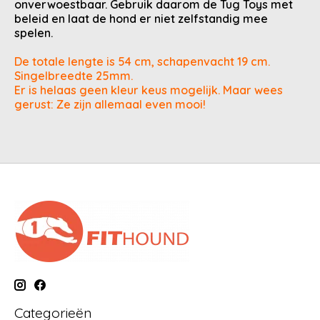
onverwoestbaar. Gebruik daarom de Tug Toys met
beleid en laat de hond er niet zelfstandig mee
spelen.
De totale lengte is 54 cm, schapenvacht 19 cm.
Singelbreedte 25mm.
Er is helaas geen kleur keus mogelijk. Maar wees
gerust: Ze zijn allemaal even mooi!
Categorieën