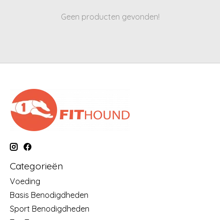
Geen producten gevonden!
Categorieën
Voeding
Basis Benodigdheden
Sport Benodigdheden