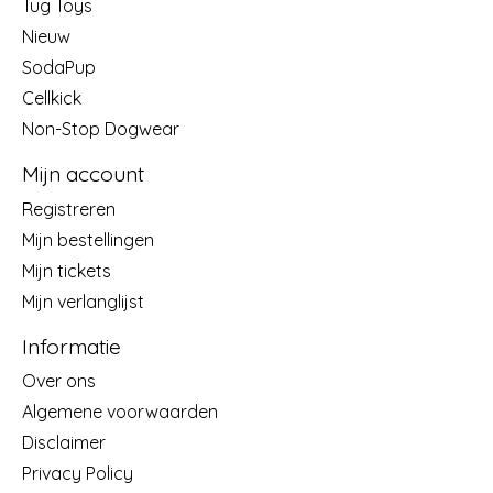
Tug Toys
Nieuw
SodaPup
Cellkick
Non-Stop Dogwear
Mijn account
Registreren
Mijn bestellingen
Mijn tickets
Mijn verlanglijst
Informatie
Over ons
Algemene voorwaarden
Disclaimer
Privacy Policy