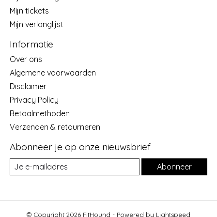
Mijn tickets
Mijn verlanglijst
Informatie
Over ons
Algemene voorwaarden
Disclaimer
Privacy Policy
Betaalmethoden
Verzenden & retourneren
Abonneer je op onze nieuwsbrief
Abonneer
© Copyright 2026 FitHound - Powered by
Lightspeed