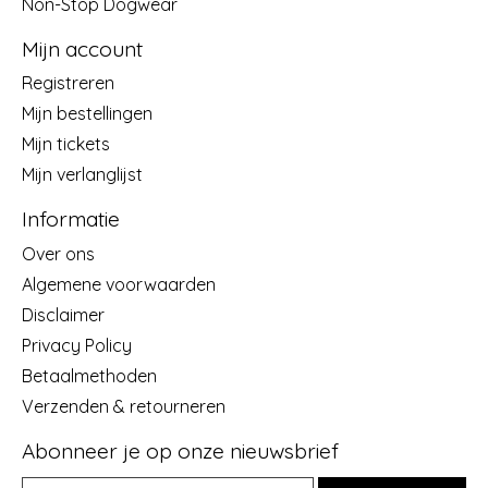
Non-Stop Dogwear
Mijn account
Registreren
Mijn bestellingen
Mijn tickets
Mijn verlanglijst
Informatie
Over ons
Algemene voorwaarden
Disclaimer
Privacy Policy
Betaalmethoden
Verzenden & retourneren
Abonneer je op onze nieuwsbrief