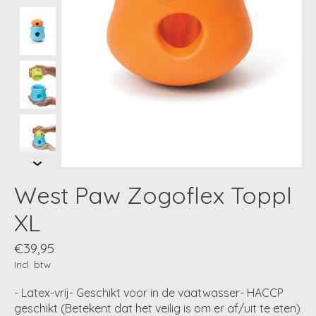
West Paw Zogoflex Toppl
XL
€39,95
Incl. btw
- Latex-vrij- Geschikt voor in de vaatwasser- HACCP
geschikt (Betekent dat het veilig is om er af/uit te eten)