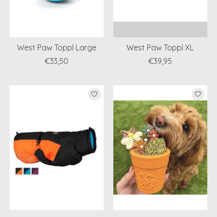
West Paw Toppl Large
West Paw Toppl XL
€33,50
€39,95