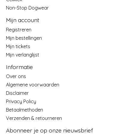
Non-Stop Dogwear
Mijn account
Registreren
Mijn bestellingen
Mijn tickets
Mijn verlanglijst
Informatie
Over ons
Algemene voorwaarden
Disclaimer
Privacy Policy
Betaalmethoden
Verzenden & retourneren
Abonneer je op onze nieuwsbrief