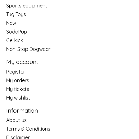
Sports equipment
Tug Toys
New
SodaPup
Cellkick
Non-Stop Dogwear
My account
Register
My orders
My tickets
My wishlist
Information
About us
Terms & Conditions
Disclaimer